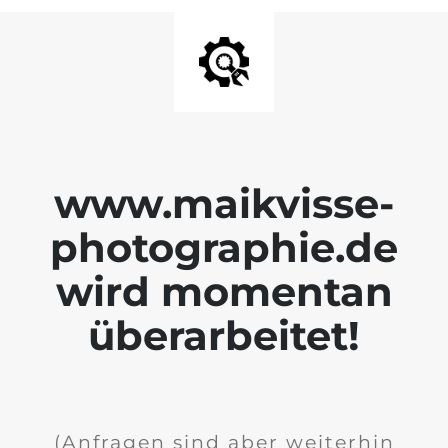
www.maikvisse-
photographie.de
wird momentan
überarbeitet!
(Anfragen sind aber weiterhin