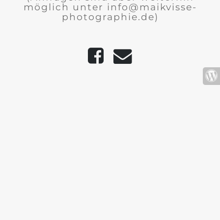
möglich unter info@maikvisse-
photographie.de)