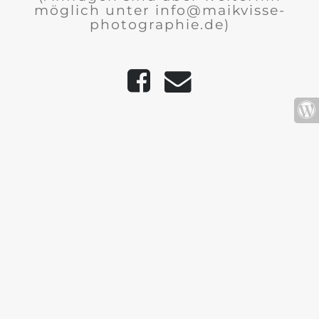
möglich unter info@maikvisse-
photographie.de)