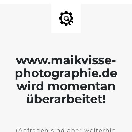
www.maikvisse-
photographie.de
wird momentan
überarbeitet!
(Anfragen sind aber weiterhin